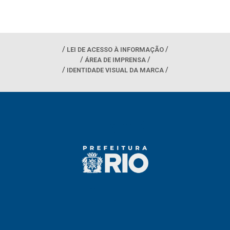
LEI DE ACESSO À INFORMAÇÃO
ÁREA DE IMPRENSA
IDENTIDADE VISUAL DA MARCA