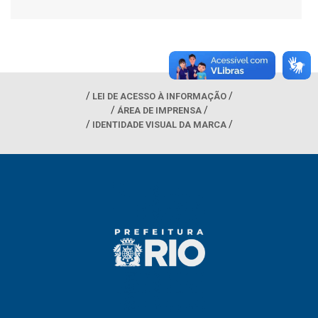
LEI DE ACESSO À INFORMAÇÃO
ÁREA DE IMPRENSA
IDENTIDADE VISUAL DA MARCA