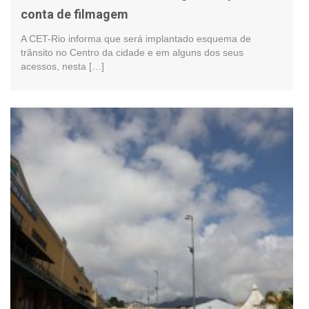
conta de filmagem
A CET-Rio informa que será implantado esquema de
trânsito no Centro da cidade e em alguns dos seus
acessos, nesta […]