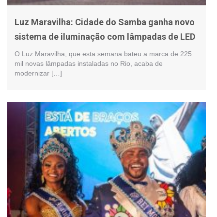
Luz Maravilha: Cidade do Samba ganha novo
sistema de iluminação com lâmpadas de LED
O Luz Maravilha, que esta semana bateu a marca de 225
mil novas lâmpadas instaladas no Rio, acaba de
modernizar […]