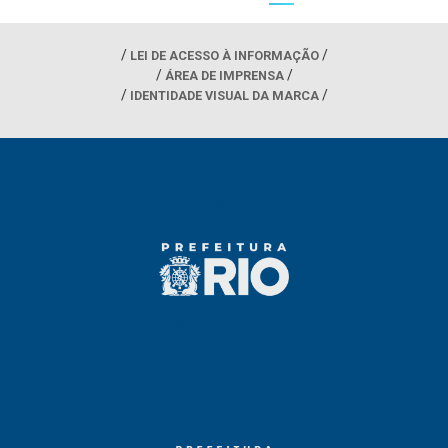
LEI DE ACESSO À INFORMAÇÃO
ÁREA DE IMPRENSA
IDENTIDADE VISUAL DA MARCA