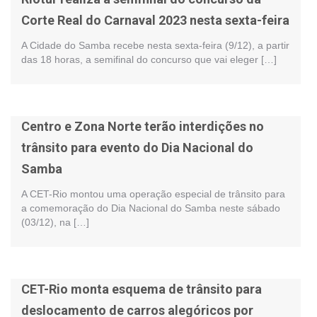
Corte Real do Carnaval 2023 nesta sexta-feira
A Cidade do Samba recebe nesta sexta-feira (9/12), a partir
das 18 horas, a semifinal do concurso que vai eleger […]
Centro e Zona Norte terão interdições no
trânsito para evento do Dia Nacional do
Samba
A CET-Rio montou uma operação especial de trânsito para
a comemoração do Dia Nacional do Samba neste sábado
(03/12), na […]
CET-Rio monta esquema de trânsito para
deslocamento de carros alegóricos por