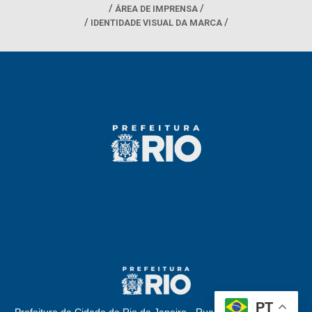
ÁREA DE IMPRENSA
IDENTIDADE VISUAL DA MARCA
PT