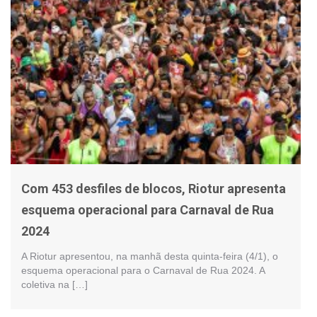
Com 453 desfiles de blocos, Riotur apresenta
esquema operacional para Carnaval de Rua
2024
A Riotur apresentou, na manhã desta quinta-feira (4/1), o
esquema operacional para o Carnaval de Rua 2024. A
coletiva na […]