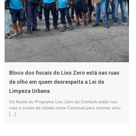
Bloco dos fiscais do Lixo Zero está nas ruas
de olho em quem desrespeita a Lei de
Limpeza Urbana
Os fiscais do Programa Lixo Zero da Comlurb estão nas
ruas e praias da cidade neste Carnaval para orientar e/ou
[…]