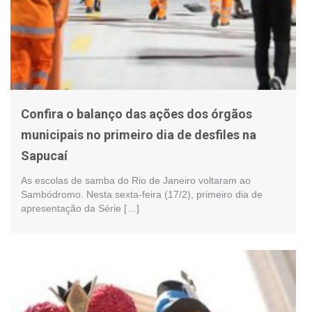
Confira o balanço das ações dos órgãos
municipais no primeiro dia de desfiles na
Sapucaí
As escolas de samba do Rio de Janeiro voltaram ao
Sambódromo. Nesta sexta-feira (17/2), primeiro dia de
apresentação da Série […]