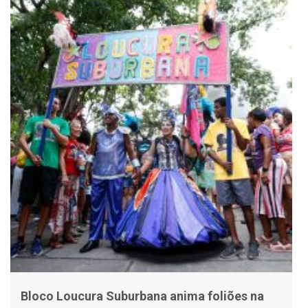
Bloco Loucura Suburbana anima foliões na