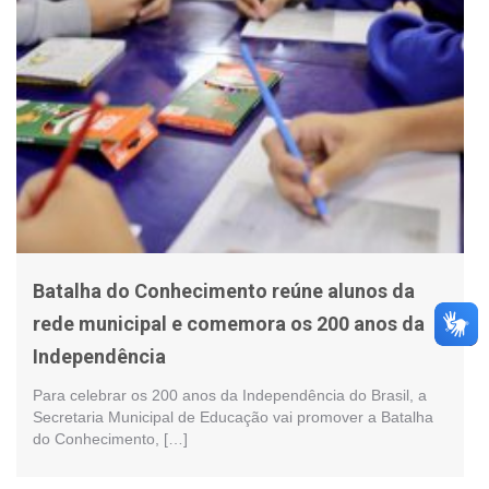
Batalha do Conhecimento reúne alunos da
rede municipal e comemora os 200 anos da
Independência
Para celebrar os 200 anos da Independência do Brasil, a
Secretaria Municipal de Educação vai promover a Batalha
do Conhecimento, […]