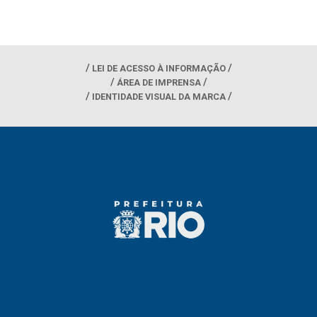
LEI DE ACESSO À INFORMAÇÃO
ÁREA DE IMPRENSA
IDENTIDADE VISUAL DA MARCA