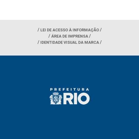
LEI DE ACESSO À INFORMAÇÃO
ÁREA DE IMPRENSA
IDENTIDADE VISUAL DA MARCA