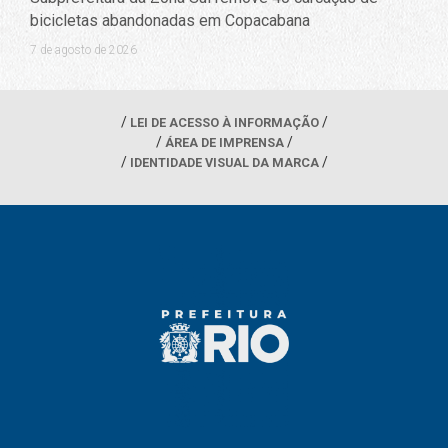
bicicletas abandonadas em Copacabana
7 de agosto de 2026
LEI DE ACESSO À INFORMAÇÃO
ÁREA DE IMPRENSA
IDENTIDADE VISUAL DA MARCA