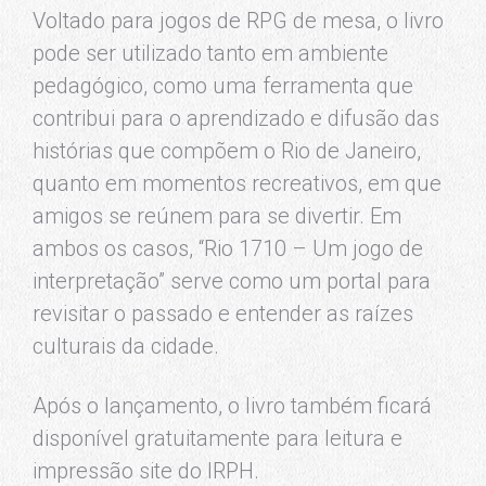
Voltado para jogos de RPG de mesa, o livro
pode ser utilizado tanto em ambiente
pedagógico, como uma ferramenta que
contribui para o aprendizado e difusão das
histórias que compõem o Rio de Janeiro,
quanto em momentos recreativos, em que
amigos se reúnem para se divertir. Em
ambos os casos, “Rio 1710 – Um jogo de
interpretação” serve como um portal para
revisitar o passado e entender as raízes
culturais da cidade.
Após o lançamento, o livro também ficará
disponível gratuitamente para leitura e
impressão site do IRPH.