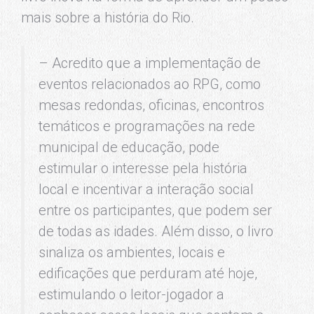
mais sobre a história do Rio.
– Acredito que a implementação de
eventos relacionados ao RPG, como
mesas redondas, oficinas, encontros
temáticos e programações na rede
municipal de educação, pode
estimular o interesse pela história
local e incentivar a interação social
entre os participantes, que podem ser
de todas as idades. Além disso, o livro
sinaliza os ambientes, locais e
edificações que perduram até hoje,
estimulando o leitor-jogador a