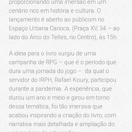
proporcionando uma imersão em um
cenário rico em história e cultura. O
lançamento é aberto ao públicom no
Espaço Urbana Carioca, (Praça XV, 34 – ao
lado do Arco do Telles, no Centro), às 15h.
A ideia para o livro surgiu de uma
campanha de RPG – que é o período que
dura uma jornada do jogo – da qual o
servidor do IRPH, Rafael Koury, participou
durante a pandemia. A experiência, que
durou um ano e meio e girou em torno
dessa temática, foi tão imersiva que
acabou inspirando a criação do livro, com
narrativa mais detalhada e ampliação do