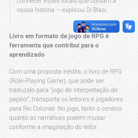
conhecer esses locais que contam a
nossa história – explicou Di Blasi.
Livro em formato de jogo de RPG é
ferramenta que contribui para o
aprendizado
Com uma proposta inédita, o livro de RPG
(Role-Playing Game), que pode ser
traduzido para “jogo de interpretação de
papéis”, transporta os leitores e jogadores
para Rio Colonial. No jogo, tanto o cenário
quanto as narrativas podem mudar
conforme a imaginação do leitor.