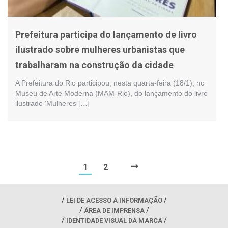
Prefeitura participa do lançamento de livro
ilustrado sobre mulheres urbanistas que
trabalharam na construção da cidade
A Prefeitura do Rio participou, nesta quarta-feira (18/1), no
Museu de Arte Moderna (MAM-Rio), do lançamento do livro
ilustrado ‘Mulheres […]
→
1
2
LEI DE ACESSO À INFORMAÇÃO
ÁREA DE IMPRENSA
IDENTIDADE VISUAL DA MARCA