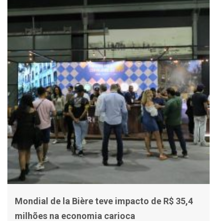
Mondial de la Bière teve impacto de R$ 35,4
milhões na economia carioca