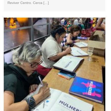
Reviver Centro. Cerca […]