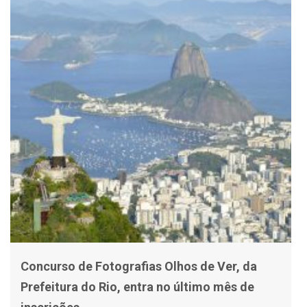
Concurso de Fotografias Olhos de Ver, da
Prefeitura do Rio, entra no último mês de