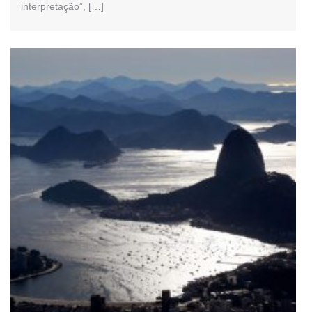
interpretação”, […]