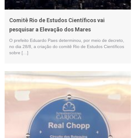
Comitê Rio de Estudos Científicos vai
pesquisar a Elevação dos Mares
O prefeito Eduardo Paes determinou, por meio de decreto,
no dia 28/8, a criação do comitê Rio de Estudos Científicos
sobre […]