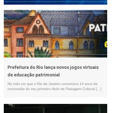
Prefeitura do Rio lança novos jogos virtuais
de educação patrimonial
No mês em que o Rio de Janeiro comemora 14 anos da
concessão do seu primeiro título de Paisagem Cultural […]