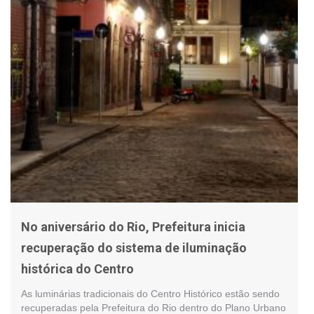
No aniversário do Rio, Prefeitura inicia
recuperação do sistema de iluminação
histórica do Centro
As luminárias tradicionais do Centro Histórico estão sendo
recuperadas pela Prefeitura do Rio dentro do Plano Urbano