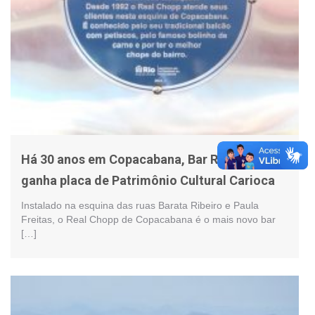
Há 30 anos em Copacabana, Bar Real Chopp
ganha placa de Patrimônio Cultural Carioca
Instalado na esquina das ruas Barata Ribeiro e Paula
Freitas, o Real Chopp de Copacabana é o mais novo bar
[…]