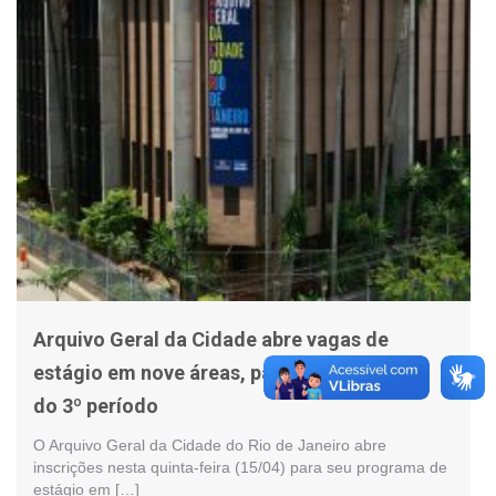
Arquivo Geral da Cidade abre vagas de
estágio em nove áreas, para alunos a partir
do 3º período
O Arquivo Geral da Cidade do Rio de Janeiro abre
inscrições nesta quinta-feira (15/04) para seu programa de
estágio em […]