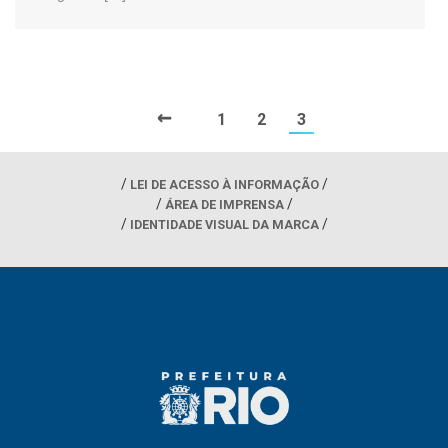
←
1
2
3
LEI DE ACESSO À INFORMAÇÃO
ÁREA DE IMPRENSA
IDENTIDADE VISUAL DA MARCA