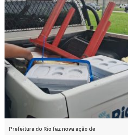
Prefeitura do Rio faz nova ação de