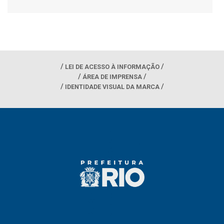
LEI DE ACESSO À INFORMAÇÃO
ÁREA DE IMPRENSA
IDENTIDADE VISUAL DA MARCA