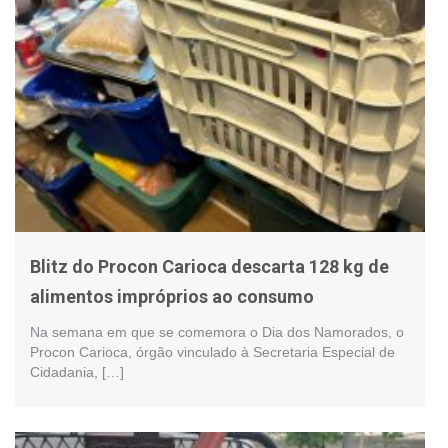
Blitz do Procon Carioca descarta 128 kg de
alimentos impróprios ao consumo
Na semana em que se comemora o Dia dos Namorados, o
Procon Carioca, órgão vinculado à Secretaria Especial de
Cidadania, […]