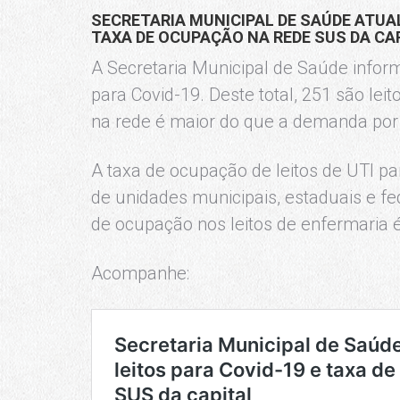
SECRETARIA MUNICIPAL DE SAÚDE ATUAL
TAXA DE OCUPAÇÃO NA REDE SUS DA CA
A Secretaria Municipal de Saúde inform
para Covid-19. Deste total, 251 são lei
na rede é maior do que a demanda por
A taxa de ocupação de leitos de UTI pa
de unidades municipais, estaduais e fe
de ocupação nos leitos de enfermaria 
Acompanhe: