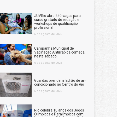
JUVRio abre 250 vagas para
curso gratuito de redação e
workshops de qualificação
profissional
6 de agosto de 2026
Campanha Municipal de
Vacinação Antirrábica começa
neste sábado
6 de agosto de 2026
Guardas prendem ladrão de ar-
condicionado no Centro do Rio
6 de agosto de 2026
Rio celebra 10 anos dos Jogos
Olímpicos e Paralímpicos com