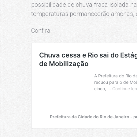
possibilidade de chuva fraca isolada n
temperaturas permanecerão amenas, 
Confira: