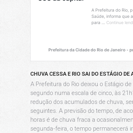
CHUVA CESSA E RIO SAI DO ESTÁGIO DE
A Prefeitura do Rio deixou o Estágio d
segundo numa escala de cinco, às 21h
redução dos acumulados de chuva, sem
seguintes. A previsão do tempo, de aco
horas é de chuva fraca a ocasionalme
segunda-feira, o tempo permanecerá i