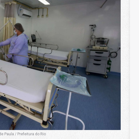
e Paula / Prefeitura do Rio