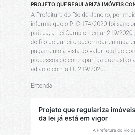
PROJETO QUE REGULARIZA IMÓVEIS CON
A Prefeitura do Rio de Janeiro, por me
informa que o PLC 174/2020 foi sancion
prática, a Lei Complementar 219/2020 
do Rio de Janeiro podem dar entrada 
pagamento à vista do valor total de co
processos de contrapartida que estão 
adiante com a LC 219/2020.
Entenda: