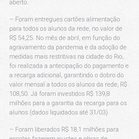
aberto.
– Foram entregues cartões alimentação
para todos os alunos da rede, no valor de
R$ 54,25. No mês de abril, em função do
agravamento da pandemia e da adoção de
medidas mais restritivas na cidade do Rio,
foi realizada a antecipação do pagamento e
a recarga adicional, garantindo o dobro do
valor mensal a todos os alunos da rede, R$
108,50. Já foram investidos R$ 139,8
milhões para a garantia da recarga para os
alunos (dados liquidados até 31/03).
– Foram liberados R$ 18,1 milhões para
escolas fazerem ajustes e obras de