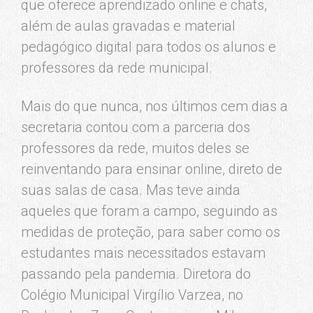
que oferece aprendizado online e chats,
além de aulas gravadas e material
pedagógico digital para todos os alunos e
professores da rede municipal.
Mais do que nunca, nos últimos cem dias a
secretaria contou com a parceria dos
professores da rede, muitos deles se
reinventando para ensinar online, direto de
suas salas de casa. Mas teve ainda
aqueles que foram a campo, seguindo as
medidas de proteção, para saber como os
estudantes mais necessitados estavam
passando pela pandemia. Diretora do
Colégio Municipal Virgílio Varzea, no