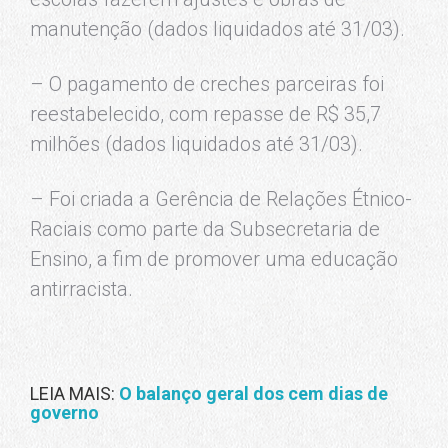
manutenção (dados liquidados até 31/03).
– O pagamento de creches parceiras foi
reestabelecido, com repasse de R$ 35,7
milhões (dados liquidados até 31/03).
– Foi criada a Gerência de Relações Étnico-
Raciais como parte da Subsecretaria de
Ensino, a fim de promover uma educação
antirracista.
LEIA MAIS:
O balanço geral dos cem dias de
governo