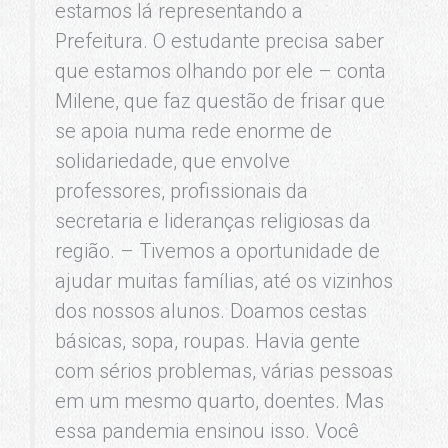
estamos lá representando a
Prefeitura. O estudante precisa saber
que estamos olhando por ele – conta
Milene, que faz questão de frisar que
se apoia numa rede enorme de
solidariedade, que envolve
professores, profissionais da
secretaria e lideranças religiosas da
região. – Tivemos a oportunidade de
ajudar muitas famílias, até os vizinhos
dos nossos alunos. Doamos cestas
básicas, sopa, roupas. Havia gente
com sérios problemas, várias pessoas
em um mesmo quarto, doentes. Mas
essa pandemia ensinou isso. Você