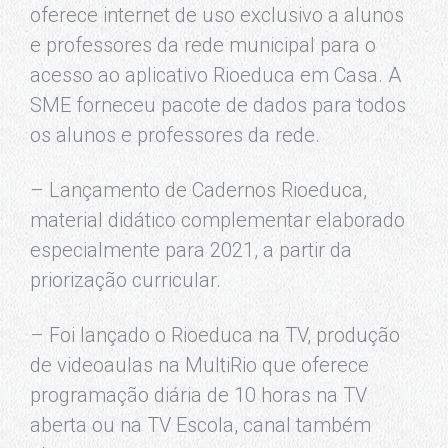
oferece internet de uso exclusivo a alunos
e professores da rede municipal para o
acesso ao aplicativo Rioeduca em Casa. A
SME forneceu pacote de dados para todos
os alunos e professores da rede.
– Lançamento de Cadernos Rioeduca,
material didático complementar elaborado
especialmente para 2021, a partir da
priorização curricular.
– Foi lançado o Rioeduca na TV, produção
de videoaulas na MultiRio que oferece
programação diária de 10 horas na TV
aberta ou na TV Escola, canal também