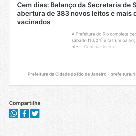
Compartilhe