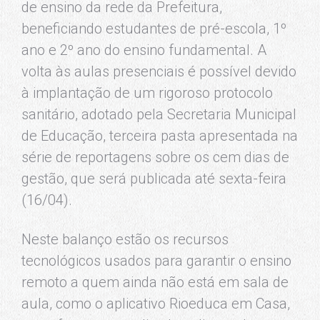
de ensino da rede da Prefeitura,
beneficiando estudantes de pré-escola, 1º
ano e 2º ano do ensino fundamental. A
volta às aulas presenciais é possível devido
à implantação de um rigoroso protocolo
sanitário, adotado pela Secretaria Municipal
de Educação, terceira pasta apresentada na
série de reportagens sobre os cem dias de
gestão, que será publicada até sexta-feira
(16/04).
Neste balanço estão os recursos
tecnológicos usados para garantir o ensino
remoto a quem ainda não está em sala de
aula, como o aplicativo Rioeduca em Casa,