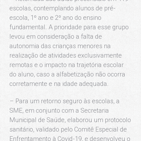
escolas, contemplando alunos de pré-
escola, 1º ano e 2º ano do ensino
fundamental. A prioridade para esse grupo
levou em consideração a falta de
autonomia das crianças menores na
realização de atividades exclusivamente
remotas e o impacto na trajetória escolar
do aluno, caso a alfabetização não ocorra
corretamente e na idade adequada.
– Para um retorno seguro às escolas, a
SME, em conjunto com a Secretaria
Municipal de Saúde, elaborou um protocolo
sanitário, validado pelo Comitê Especial de
Enfrentamento à Covid-19, e desenvolveu o