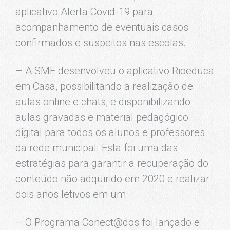
aplicativo Alerta Covid-19 para
acompanhamento de eventuais casos
confirmados e suspeitos nas escolas.
– A SME desenvolveu o aplicativo Rioeduca
em Casa, possibilitando a realização de
aulas online e chats, e disponibilizando
aulas gravadas e material pedagógico
digital para todos os alunos e professores
da rede municipal. Esta foi uma das
estratégias para garantir a recuperação do
conteúdo não adquirido em 2020 e realizar
dois anos letivos em um.
– O Programa Conect@dos foi lançado e