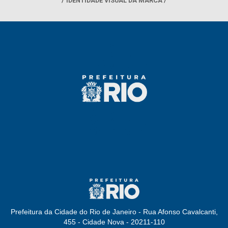
IDENTIDADE VISUAL DA MARCA
Prefeitura da Cidade do Rio de Janeiro - Rua Afonso Cavalcanti,
455 - Cidade Nova - 20211-110