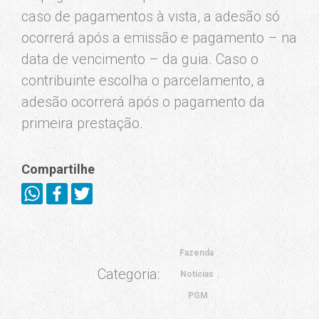
caso de pagamentos à vista, a adesão só
ocorrerá após a emissão e pagamento – na
data de vencimento – da guia. Caso o
contribuinte escolha o parcelamento, a
adesão ocorrerá após o pagamento da
primeira prestação.
Compartilhe
Fazenda
Categoria:
Notícias
PGM