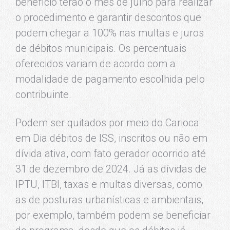
benefício terão o mês de julho para realizar
o procedimento e garantir descontos que
podem chegar a 100% nas multas e juros
de débitos municipais. Os percentuais
oferecidos variam de acordo com a
modalidade de pagamento escolhida pelo
contribuinte.
Podem ser quitados por meio do Carioca
em Dia débitos de ISS, inscritos ou não em
dívida ativa, com fato gerador ocorrido até
31 de dezembro de 2024. Já as dívidas de
IPTU, ITBI, taxas e multas diversas, como
as de posturas urbanísticas e ambientais,
por exemplo, também podem se beneficiar