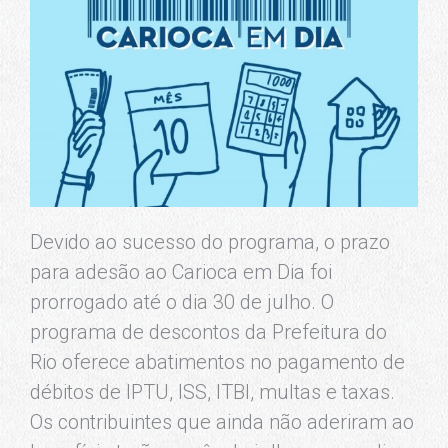
Devido ao sucesso do programa, o prazo
para adesão ao Carioca em Dia foi
prorrogado até o dia 30 de julho. O
programa de descontos da Prefeitura do
Rio oferece abatimentos no pagamento de
débitos de IPTU, ISS, ITBI, multas e taxas.
Os contribuintes que ainda não aderiram ao