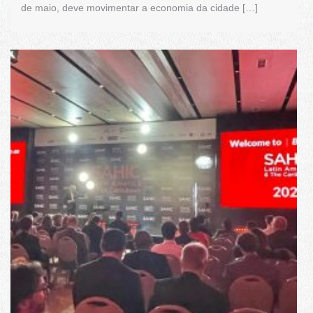
de maio, deve movimentar a economia da cidade […]