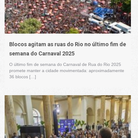
Blocos agitam as ruas do Rio no último fim de
semana do Carnaval 2025
O último fim de semana do Carnaval de Rua do Rio 2025
promete manter a cidade movimentada: aproximadamente
36 blocos […]