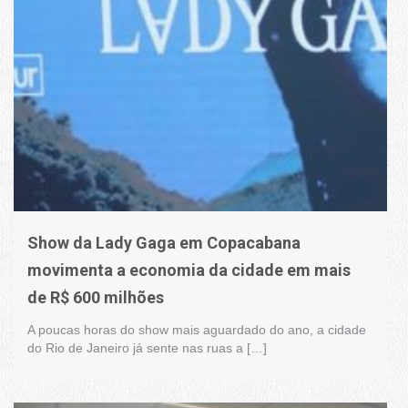
Show da Lady Gaga em Copacabana
movimenta a economia da cidade em mais
de R$ 600 milhões
A poucas horas do show mais aguardado do ano, a cidade
do Rio de Janeiro já sente nas ruas a […]