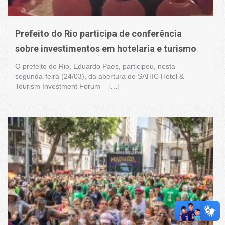
Prefeito do Rio participa de conferência
sobre investimentos em hotelaria e turismo
O prefeito do Rio, Eduardo Paes, participou, nesta
segunda-feira (24/03), da abertura do SAHIC Hotel &
Tourism Investment Forum – […]