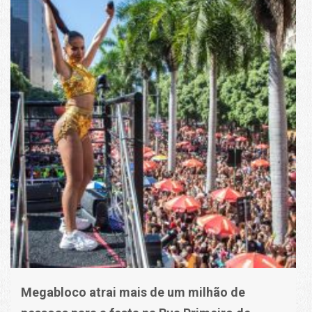
Megabloco atrai mais de um milhão de