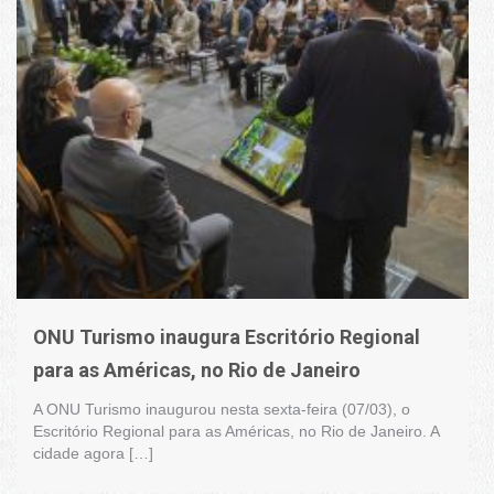
ONU Turismo inaugura Escritório Regional
para as Américas, no Rio de Janeiro
A ONU Turismo inaugurou nesta sexta-feira (07/03), o
Escritório Regional para as Américas, no Rio de Janeiro. A
cidade agora […]