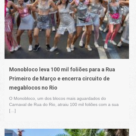
Monobloco leva 100 mil foliões para a Rua
Primeiro de Março e encerra circuito de
megablocos no Rio
O Monobloco, um dos blocos mais aguardados do
Carnaval de Rua do Rio, atraiu 100 mil foliões com a sua
[…]