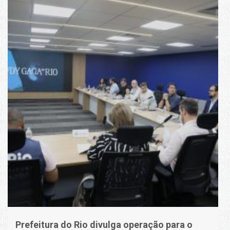
Prefeitura do Rio divulga operação para o