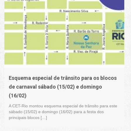
Esquema especial de trânsito para os blocos
de carnaval sábado (15/02) e domingo
(16/02)
A CET-Rio montou esquema especial de trânsito para este
sábado (15/02) e domingo (16/02) para a festa dos
principais blocos […]