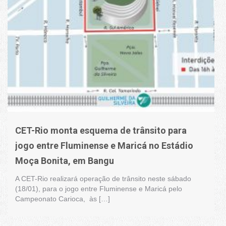
CET-Rio monta esquema de trânsito para
jogo entre Fluminense e Maricá no Estádio
Moça Bonita, em Bangu
A CET-Rio realizará operação de trânsito neste sábado
(18/01), para o jogo entre Fluminense e Maricá pelo
Campeonato Carioca, às […]