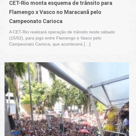
CET-Rio monta esquema de trânsito para
Flamengo x Vasco no Maracanã pelo
Campeonato Carioca
A CET-Rio realizará operação de trânsito neste sábado
(15/02), para jogo entre Flamengo e Vasco pelo
Campeonato Carioca, que acontecerá […]