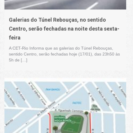
Galerias do Túnel Rebouças, no sentido
Centro, serão fechadas na noite desta sexta-
feira
A CET-Rio Informa que as galerias do Túnel Rebouças,
sentido Centro, serão fechadas hoje (17/01), das 23h50 às
5h de […]