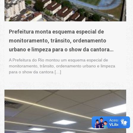
Prefeitura monta esquema especial de
monitoramento, trânsito, ordenamento
urbano e limpeza para o show da cantora
Shakira
A Prefeitura do Rio montou um esquema especial de
monitoramento, trânsito, ordenamento urbano e limpeza
para o show da cantora […]