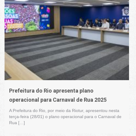
Prefeitura do Rio apresenta plano
operacional para Carnaval de Rua 2025
A Prefeitura do Rio, por meio da Riotur, apresentou nesta
terça-feira (28/01) o plano operacional para o Carnaval de
Rua […]