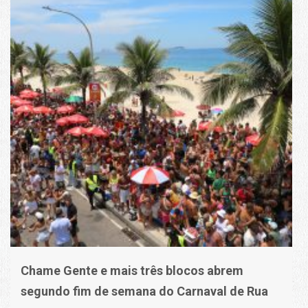
Chame Gente e mais três blocos abrem
segundo fim de semana do Carnaval de Rua