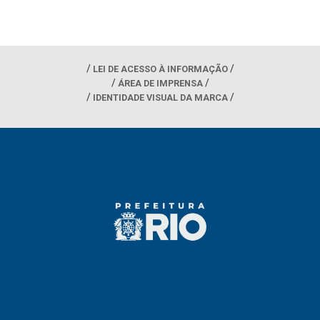
LEI DE ACESSO À INFORMAÇÃO
ÁREA DE IMPRENSA
IDENTIDADE VISUAL DA MARCA