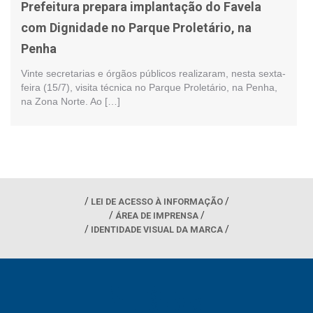
Prefeitura prepara implantação do Favela
com Dignidade no Parque Proletário, na
Penha
Vinte secretarias e órgãos públicos realizaram, nesta sexta-
feira (15/7), visita técnica no Parque Proletário, na Penha,
na Zona Norte. Ao […]
LEI DE ACESSO À INFORMAÇÃO
ÁREA DE IMPRENSA
IDENTIDADE VISUAL DA MARCA