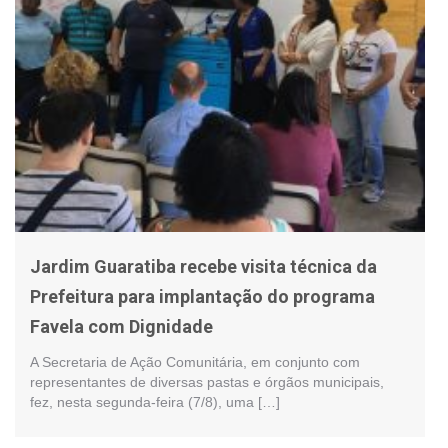
Jardim Guaratiba recebe visita técnica da
Prefeitura para implantação do programa
Favela com Dignidade
A Secretaria de Ação Comunitária, em conjunto com
representantes de diversas pastas e órgãos municipais,
fez, nesta segunda-feira (7/8), uma […]