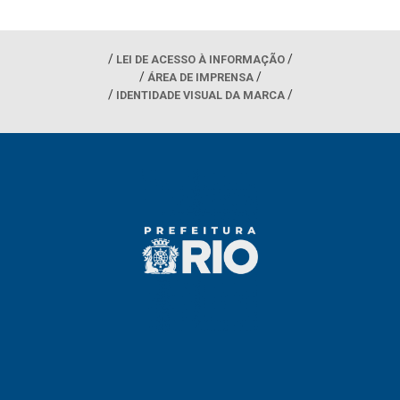
LEI DE ACESSO À INFORMAÇÃO
ÁREA DE IMPRENSA
IDENTIDADE VISUAL DA MARCA