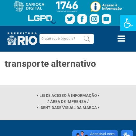
Barra de Fe
transporte alternativo
LEI DE ACESSO À INFORMAÇÃO
ÁREA DE IMPRENSA
IDENTIDADE VISUAL DA MARCA