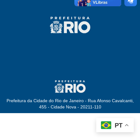
Prefeitura da Cidade do Rio de Janeiro - Rua Afonso Cavalcanti,
455 - Cidade Nova - 20211-110
PT