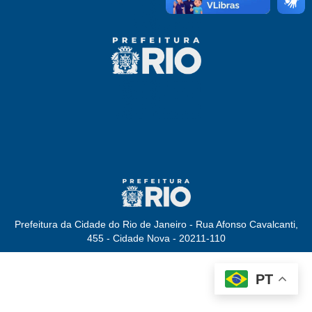
Prefeitura da Cidade do Rio de Janeiro - Rua Afonso Cavalcanti,
455 - Cidade Nova - 20211-110
PT