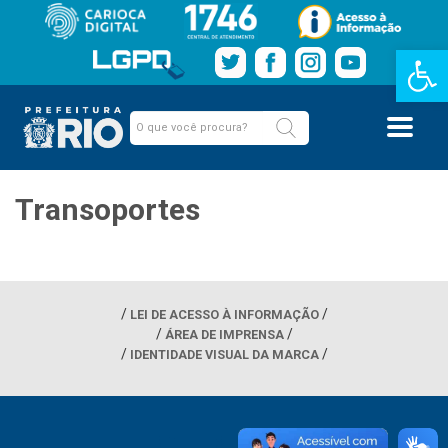
Barra de Fe
Transoportes
LEI DE ACESSO À INFORMAÇÃO
ÁREA DE IMPRENSA
IDENTIDADE VISUAL DA MARCA