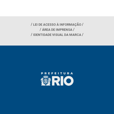
LEI DE ACESSO À INFORMAÇÃO
ÁREA DE IMPRENSA
IDENTIDADE VISUAL DA MARCA