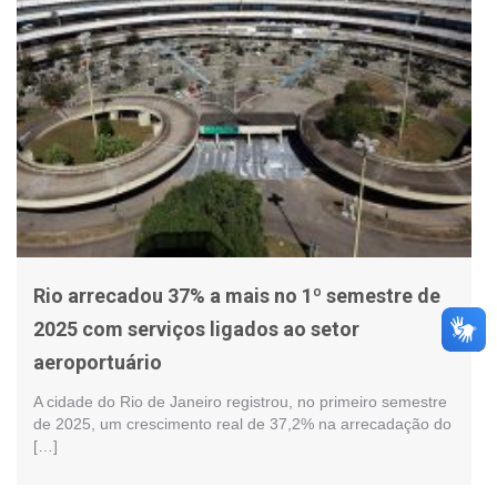
Rio arrecadou 37% a mais no 1º semestre de
2025 com serviços ligados ao setor
aeroportuário
A cidade do Rio de Janeiro registrou, no primeiro semestre
de 2025, um crescimento real de 37,2% na arrecadação do
[…]