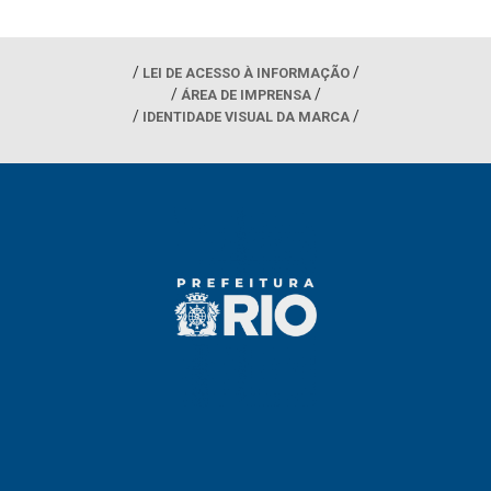
LEI DE ACESSO À INFORMAÇÃO
ÁREA DE IMPRENSA
IDENTIDADE VISUAL DA MARCA