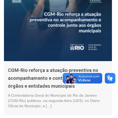
CGM-Rio reforça a atuação preventiva no
acompanhamento e controle junto aos
órgãos e entidades municipais
A Controladoria Geral do Município do Rio de Janeiro
(CGM-Rio) publicou, na segunda-feira (10/3), no Diário
Oficial do Município, a […]