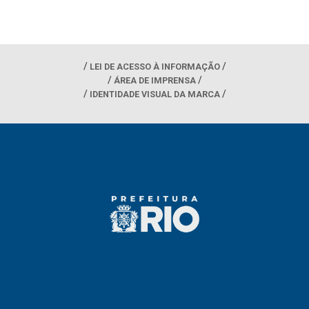
LEI DE ACESSO À INFORMAÇÃO
ÁREA DE IMPRENSA
IDENTIDADE VISUAL DA MARCA