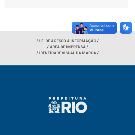
LEI DE ACESSO À INFORMAÇÃO
ÁREA DE IMPRENSA
IDENTIDADE VISUAL DA MARCA