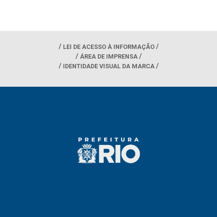
LEI DE ACESSO À INFORMAÇÃO
ÁREA DE IMPRENSA
IDENTIDADE VISUAL DA MARCA