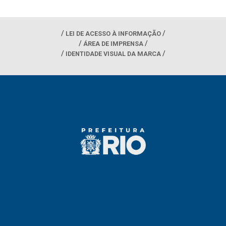
LEI DE ACESSO À INFORMAÇÃO
ÁREA DE IMPRENSA
IDENTIDADE VISUAL DA MARCA