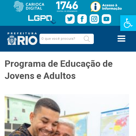
Barra de Fe
Programa de Educação de
Jovens e Adultos