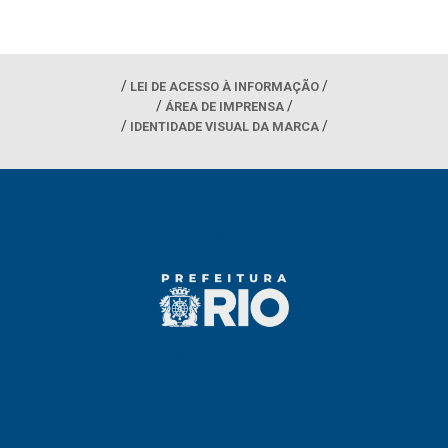
LEI DE ACESSO À INFORMAÇÃO
ÁREA DE IMPRENSA
IDENTIDADE VISUAL DA MARCA