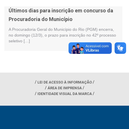
Últimos dias para inscrição em concurso da
Procuradoria do Município
A Procuradoria Geral do Município do Rio (PGM) encerra,
no domingo (12/3), o prazo para inscrição no 42º processo
seletivo […]
LEI DE ACESSO À INFORMAÇÃO
ÁREA DE IMPRENSA
IDENTIDADE VISUAL DA MARCA