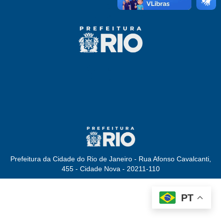
Prefeitura da Cidade do Rio de Janeiro - Rua Afonso Cavalcanti,
455 - Cidade Nova - 20211-110
PT