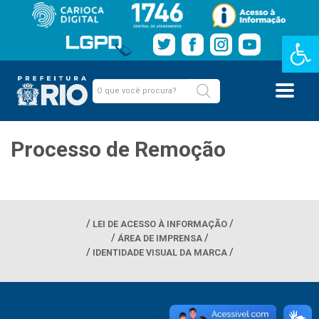
Barra de Fe
Processo de Remoção
LEI DE ACESSO À INFORMAÇÃO
ÁREA DE IMPRENSA
IDENTIDADE VISUAL DA MARCA