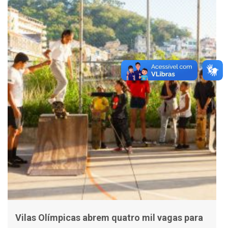
Vilas Olímpicas abrem quatro mil vagas para