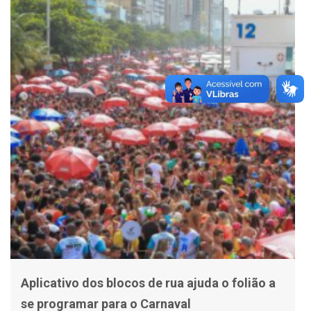
Aplicativo dos blocos de rua ajuda o folião a
se programar para o Carnaval