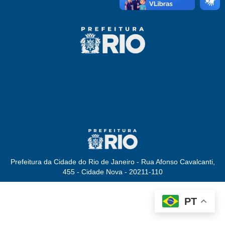
Prefeitura da Cidade do Rio de Janeiro - Rua Afonso Cavalcanti,
455 - Cidade Nova - 20211-110
PT