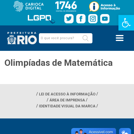
Barra de Fe
Olimpíadas de Matemática
LEI DE ACESSO À INFORMAÇÃO
ÁREA DE IMPRENSA
IDENTIDADE VISUAL DA MARCA