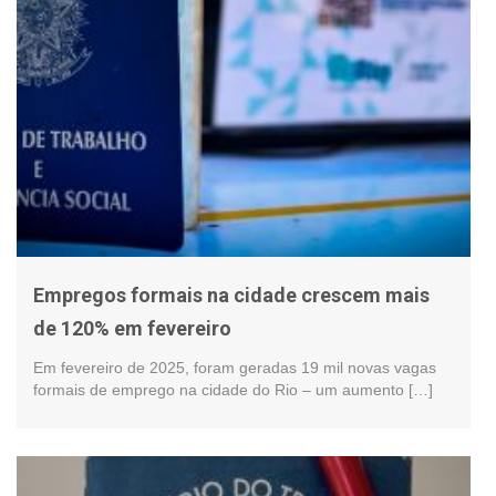
Empregos formais na cidade crescem mais
de 120% em fevereiro
Em fevereiro de 2025, foram geradas 19 mil novas vagas
formais de emprego na cidade do Rio – um aumento […]