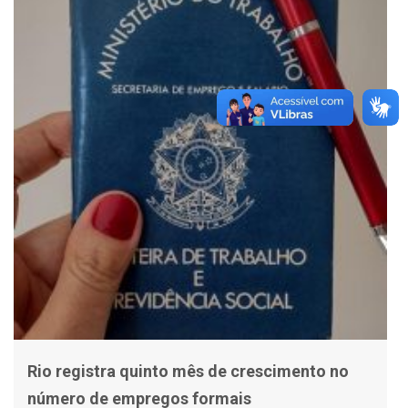
Rio registra quinto mês de crescimento no
número de empregos formais