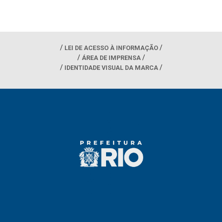
LEI DE ACESSO À INFORMAÇÃO
ÁREA DE IMPRENSA
IDENTIDADE VISUAL DA MARCA