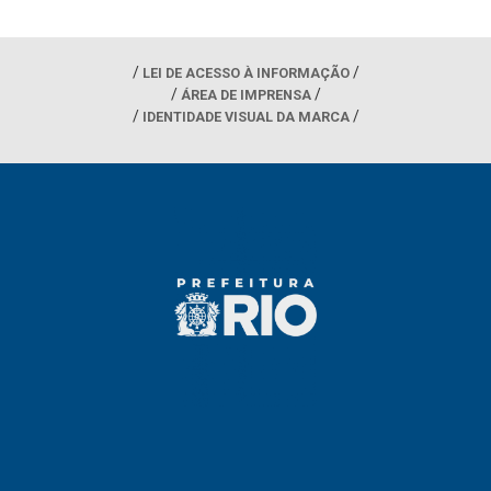
LEI DE ACESSO À INFORMAÇÃO
ÁREA DE IMPRENSA
IDENTIDADE VISUAL DA MARCA