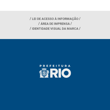
LEI DE ACESSO À INFORMAÇÃO
ÁREA DE IMPRENSA
IDENTIDADE VISUAL DA MARCA