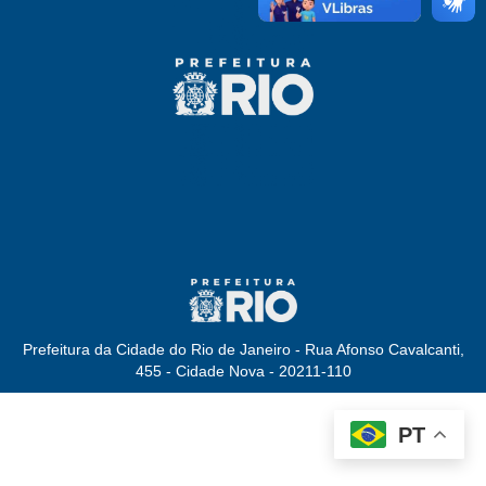
Prefeitura da Cidade do Rio de Janeiro - Rua Afonso Cavalcanti,
455 - Cidade Nova - 20211-110
PT