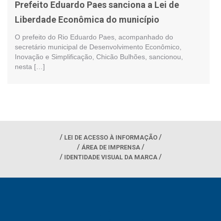
Prefeito Eduardo Paes sanciona a Lei de
Liberdade Econômica do município
O prefeito do Rio Eduardo Paes, acompanhado do
secretário municipal de Desenvolvimento Econômico,
Inovação e Simplificação, Chicão Bulhões, sancionou,
nesta […]
LEI DE ACESSO À INFORMAÇÃO
ÁREA DE IMPRENSA
IDENTIDADE VISUAL DA MARCA