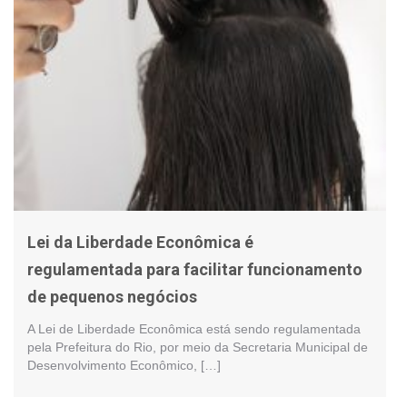
Lei da Liberdade Econômica é
regulamentada para facilitar funcionamento
de pequenos negócios
A Lei de Liberdade Econômica está sendo regulamentada
pela Prefeitura do Rio, por meio da Secretaria Municipal de
Desenvolvimento Econômico, […]