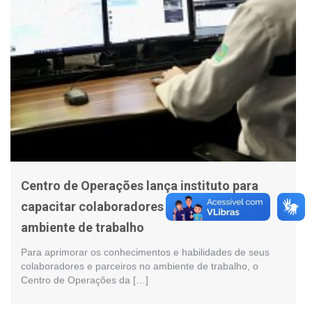
Centro de Operações lança instituto para
capacitar colaboradores e parceiros no
ambiente de trabalho
Para aprimorar os conhecimentos e habilidades de seus
colaboradores e parceiros no ambiente de trabalho, o
Centro de Operações da […]