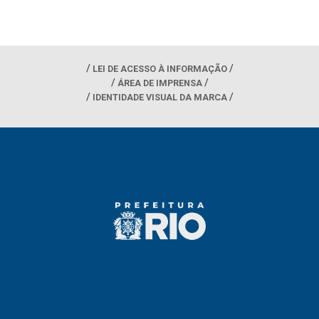
LEI DE ACESSO À INFORMAÇÃO
ÁREA DE IMPRENSA
IDENTIDADE VISUAL DA MARCA