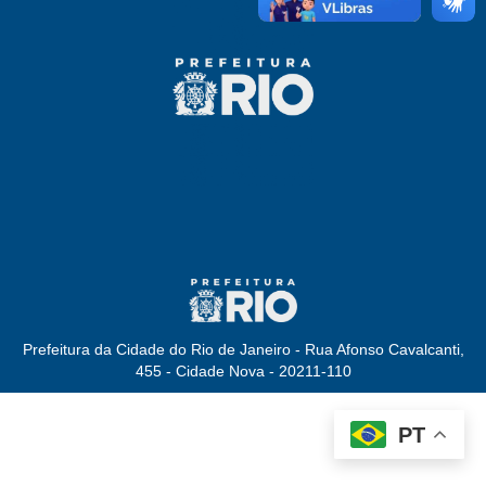
Prefeitura da Cidade do Rio de Janeiro - Rua Afonso Cavalcanti,
455 - Cidade Nova - 20211-110
PT