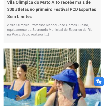
Vila Olímpica do Mato Alto recebe mais de
300 atletas no primeiro Festival PCD Esportes
Sem Limites
A Vila Olímpica Professor Manoel José Gomes Tubino,
equipamento da Secretaria Municipal de Esportes do Rio,
na Praça Seca, realizou […]