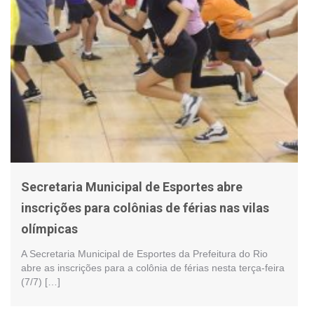
Secretaria Municipal de Esportes abre
inscrições para colônias de férias nas vilas
olímpicas
A Secretaria Municipal de Esportes da Prefeitura do Rio
abre as inscrições para a colônia de férias nesta terça-feira
(7/7) […]