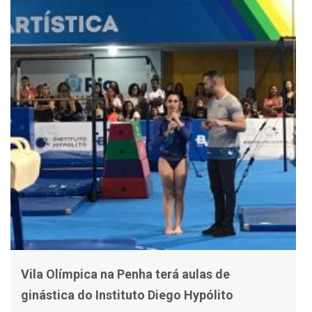
Vila Olímpica na Penha terá aulas de
ginástica do Instituto Diego Hypólito