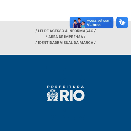
LEI DE ACESSO À INFORMAÇÃO
ÁREA DE IMPRENSA
IDENTIDADE VISUAL DA MARCA