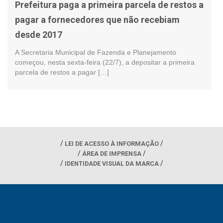
Prefeitura paga a primeira parcela de restos a
pagar a fornecedores que não recebiam
desde 2017
A Secretaria Municipal de Fazenda e Planejamento
começou, nesta sexta-feira (22/7), a depositar a primeira
parcela de restos a pagar […]
LEI DE ACESSO À INFORMAÇÃO
ÁREA DE IMPRENSA
IDENTIDADE VISUAL DA MARCA