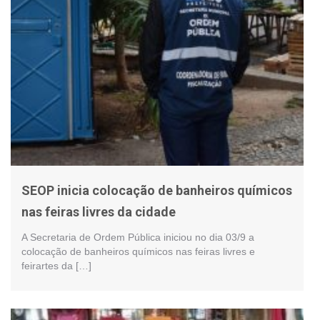
SEOP inicia colocação de banheiros químicos
nas feiras livres da cidade
A Secretaria de Ordem Pública iniciou no dia 03/9 a
colocação de banheiros químicos nas feiras livres e
feirartes da […]