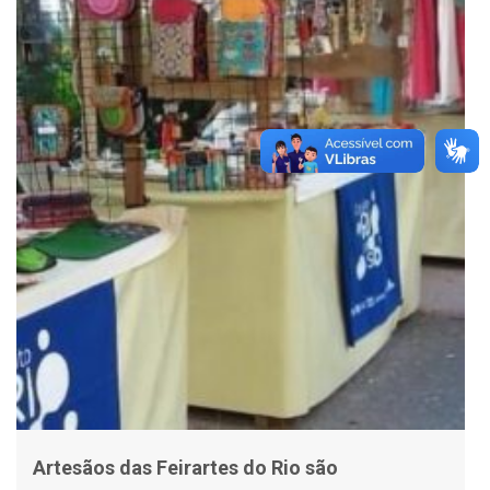
Artesãos das Feirartes do Rio são