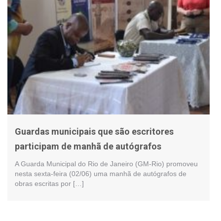
Guardas municipais que são escritores
participam de manhã de autógrafos
A Guarda Municipal do Rio de Janeiro (GM-Rio) promoveu
nesta sexta-feira (02/06) uma manhã de autógrafos de
obras escritas por […]