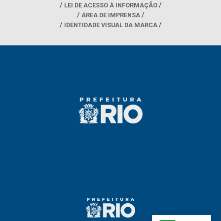
LEI DE ACESSO À INFORMAÇÃO
ÁREA DE IMPRENSA
IDENTIDADE VISUAL DA MARCA