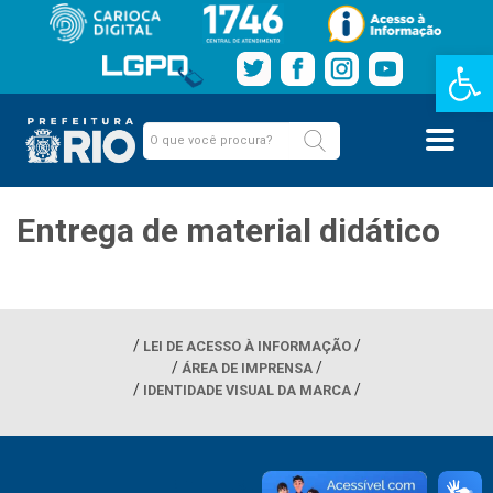
Barra de Fe
Entrega de material didático
LEI DE ACESSO À INFORMAÇÃO
ÁREA DE IMPRENSA
IDENTIDADE VISUAL DA MARCA