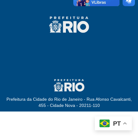
Prefeitura da Cidade do Rio de Janeiro - Rua Afonso Cavalcanti,
455 - Cidade Nova - 20211-110
PT