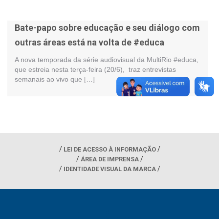
Bate-papo sobre educação e seu diálogo com
outras áreas está na volta de #educa
A nova temporada da série audiovisual da MultiRio #educa,
que estreia nesta terça-feira (20/6), traz entrevistas
semanais ao vivo que […]
LEI DE ACESSO À INFORMAÇÃO
ÁREA DE IMPRENSA
IDENTIDADE VISUAL DA MARCA