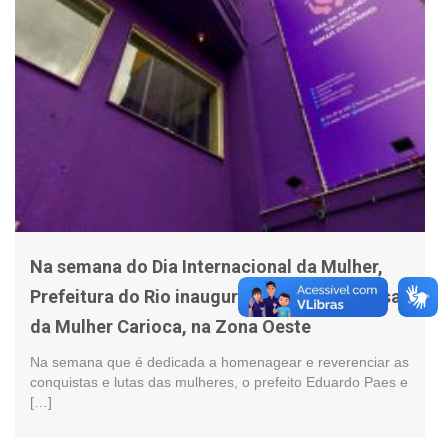
Na semana do Dia Internacional da Mulher,
Prefeitura do Rio inaugura expansão da Casa
da Mulher Carioca, na Zona Oeste
Na semana que é dedicada a homenagear e reverenciar as
conquistas e lutas das mulheres, o prefeito Eduardo Paes e
[…]