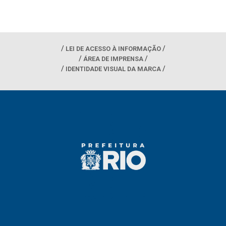
LEI DE ACESSO À INFORMAÇÃO
ÁREA DE IMPRENSA
IDENTIDADE VISUAL DA MARCA