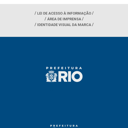
LEI DE ACESSO À INFORMAÇÃO
ÁREA DE IMPRENSA
IDENTIDADE VISUAL DA MARCA