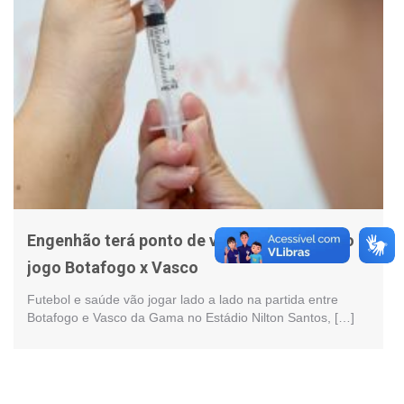
Engenhão terá ponto de vacinação antes do
jogo Botafogo x Vasco
Futebol e saúde vão jogar lado a lado na partida entre
Botafogo e Vasco da Gama no Estádio Nilton Santos, […]