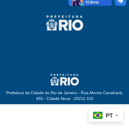
Prefeitura da Cidade do Rio de Janeiro - Rua Afonso Cavalcanti,
455 - Cidade Nova - 20211-110
PT